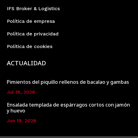
IFS Broker & Logistics
Política de empresa
Política de privacidad
Política de cookies
ACTUALIDAD
Pimientos del piquillo rellenos de bacalao y gambas
Jul 16, 2026
Ensalada templada de espárragos cortos con jamón
y huevo
Jun 19, 2026