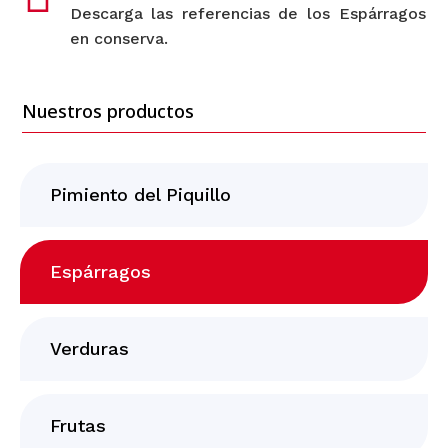
Descarga las referencias de los Espárragos
en conserva.
Nuestros productos
Pimiento del Piquillo
Espárragos
Verduras
Frutas