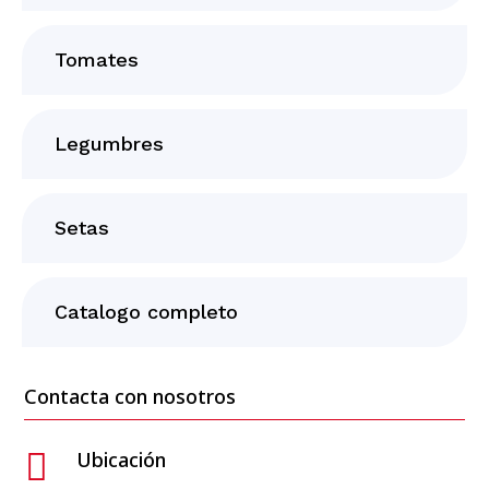
Tomates
Legumbres
Setas
Catalogo completo
Contacta con nosotros

Ubicación