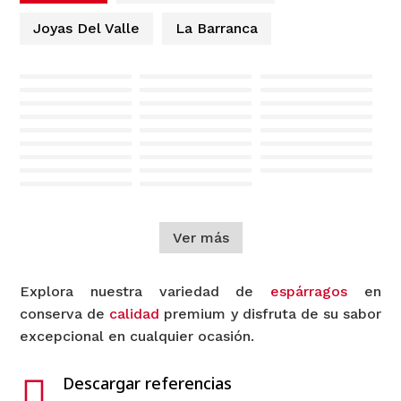
Joyas Del Valle
La Barranca
Ver más
Explora nuestra variedad de
espárragos
en
conserva de
calidad
premium y disfruta de su sabor
excepcional en cualquier ocasión.

Descargar referencias