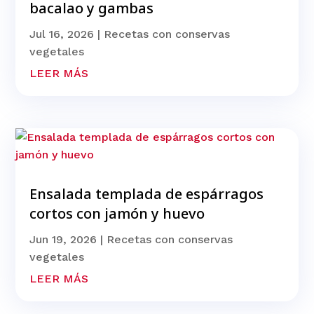
bacalao y gambas
Jul 16, 2026
|
Recetas con conservas
vegetales
LEER MÁS
Ensalada templada de espárragos
cortos con jamón y huevo
Jun 19, 2026
|
Recetas con conservas
vegetales
LEER MÁS