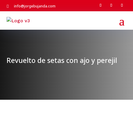
info@jorgebujanda.com

Revuelto de setas con ajo y perejil