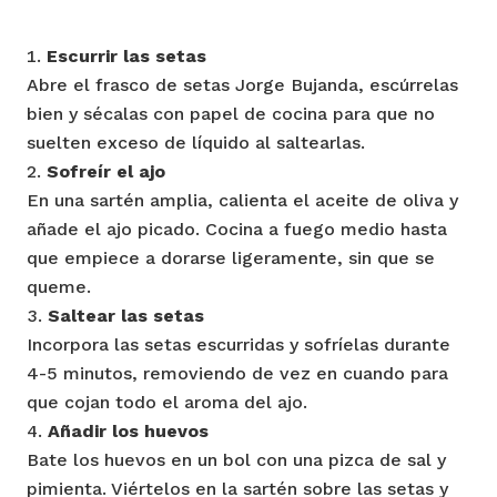
Escurrir las setas
Abre el frasco de setas Jorge Bujanda, escúrrelas
bien y sécalas con papel de cocina para que no
suelten exceso de líquido al saltearlas.
Sofreír el ajo
En una sartén amplia, calienta el aceite de oliva y
añade el ajo picado. Cocina a fuego medio hasta
que empiece a dorarse ligeramente, sin que se
queme.
Saltear las setas
Incorpora las setas escurridas y sofríelas durante
4-5 minutos, removiendo de vez en cuando para
que cojan todo el aroma del ajo.
Añadir los huevos
Bate los huevos en un bol con una pizca de sal y
pimienta. Viértelos en la sartén sobre las setas y