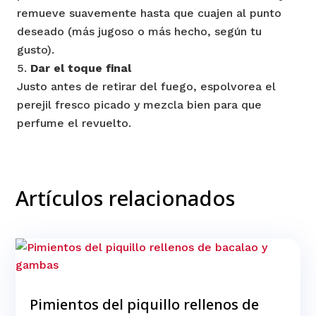
remueve suavemente hasta que cuajen al punto
deseado (más jugoso o más hecho, según tu
gusto).
Dar el toque final
Justo antes de retirar del fuego, espolvorea el
perejil fresco picado y mezcla bien para que
perfume el revuelto.
Artículos relacionados
Pimientos del piquillo rellenos de