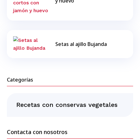
y huevo
Setas al ajillo Bujanda
Categorías
Recetas con conservas vegetales
Contacta con nosotros