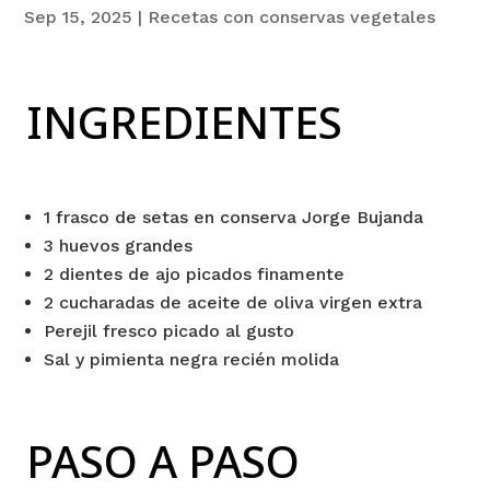
Sep 15, 2025
|
Recetas con conservas vegetales
INGREDIENTES
1 frasco de setas en conserva Jorge Bujanda
3 huevos grandes
2 dientes de ajo picados finamente
2 cucharadas de aceite de oliva virgen extra
Perejil fresco picado al gusto
Sal y pimienta negra recién molida
PASO A PASO