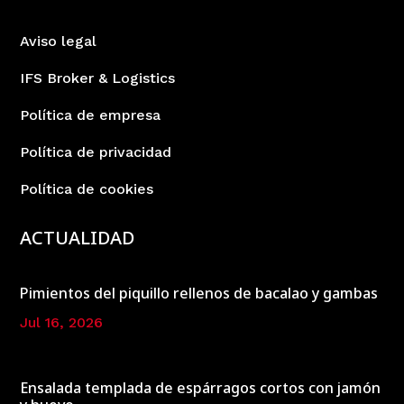
Aviso legal
IFS Broker & Logistics
Política de empresa
Política de privacidad
Política de cookies
ACTUALIDAD
Pimientos del piquillo rellenos de bacalao y gambas
Jul 16, 2026
Ensalada templada de espárragos cortos con jamón