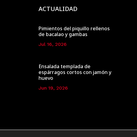
ACTUALIDAD
Pimientos del piquillo rellenos
de bacalao y gambas
Jul 16, 2026
Ensalada templada de
espárragos cortos con jamón y
huevo
Jun 19, 2026