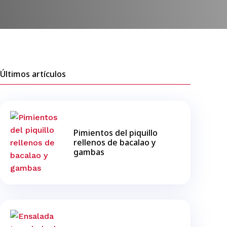
Últimos artículos
Pimientos del piquillo
rellenos de bacalao y
gambas