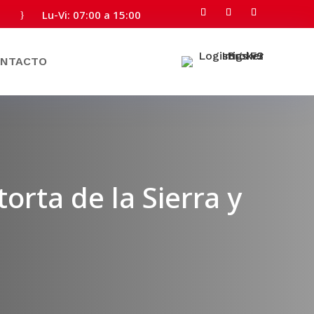
Lu-Vi: 07:00 a 15:00
}
NTACTO
torta de la Sierra y