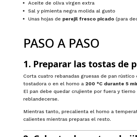
Aceite de oliva virgen extra
Sal y pimienta negra molida al gusto
Unas hojas de
perejil fresco picado
(para dec
PASO A PASO
1. Preparar las tostas de 
Corta cuatro rebanadas gruesas de pan rústico 
tostadora o en el horno a
200 °C durante 5 mi
El pan debe quedar crujiente por fuera y tierno 
reblandecerse.
Mientras tanto, precalienta el horno a tempera
calientes mientras preparas el resto.