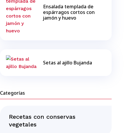
Ensalada templada de
espárragos cortos con
jamón y huevo
Setas al ajillo Bujanda
Categorías
Recetas con conservas
vegetales