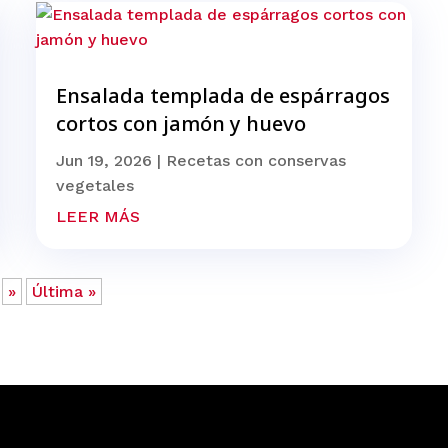
Ensalada templada de espárragos
cortos con jamón y huevo
Jun 19, 2026
|
Recetas con conservas
vegetales
LEER MÁS
»
Última »