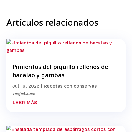
Artículos relacionados
Pimientos del piquillo rellenos de
bacalao y gambas
Jul 16, 2026
|
Recetas con conservas
vegetales
LEER MÁS