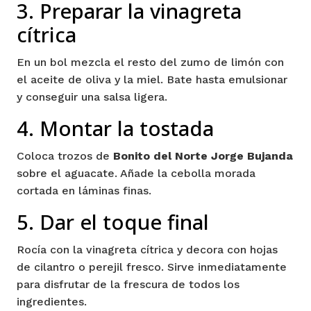
3. Preparar la vinagreta
cítrica
En un bol mezcla el resto del zumo de limón con
el aceite de oliva y la miel. Bate hasta emulsionar
y conseguir una salsa ligera.
4. Montar la tostada
Coloca trozos de
Bonito del Norte Jorge Bujanda
sobre el aguacate. Añade la cebolla morada
cortada en láminas finas.
5. Dar el toque final
Rocía con la vinagreta cítrica y decora con hojas
de cilantro o perejil fresco. Sirve inmediatamente
para disfrutar de la frescura de todos los
ingredientes.