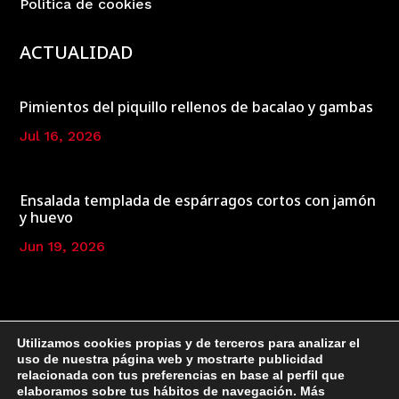
Política de cookies
ACTUALIDAD
Pimientos del piquillo rellenos de bacalao y gambas
Jul 16, 2026
Ensalada templada de espárragos cortos con jamón
y huevo
Jun 19, 2026
Utilizamos cookies propias y de terceros para analizar el
uso de nuestra página web y mostrarte publicidad
relacionada con tus preferencias en base al perfil que
elaboramos sobre tus hábitos de navegación. Más