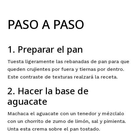
PASO A PASO
1. Preparar el pan
Tuesta ligeramente las rebanadas de pan para que
queden crujientes por fuera y tiernas por dentro.
Este contraste de texturas realzará la receta.
2. Hacer la base de
aguacate
Machaca el aguacate con un tenedor y mézclalo
con un chorrito de zumo de limón, sal y pimienta.
Unta esta crema sobre el pan tostado.