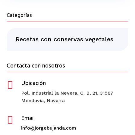
Categorías
Recetas con conservas vegetales
Contacta con nosotros

Ubicación
Pol. Industrial la Nevera, C. B, 21, 31587
Mendavia, Navarra

Email
info@jorgebujanda.com