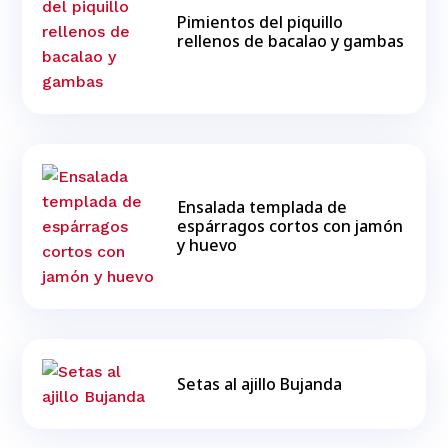
Pimientos del piquillo
rellenos de bacalao y gambas
Ensalada templada de
espárragos cortos con jamón
y huevo
Setas al ajillo Bujanda