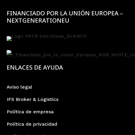
FINANCIADO POR LA UNIÓN EUROPEA –
NEXTGENERATIONEU
ENLACES DE AYUDA
Aviso legal
IFS Broker & Logistics
Política de empresa
Política de privacidad